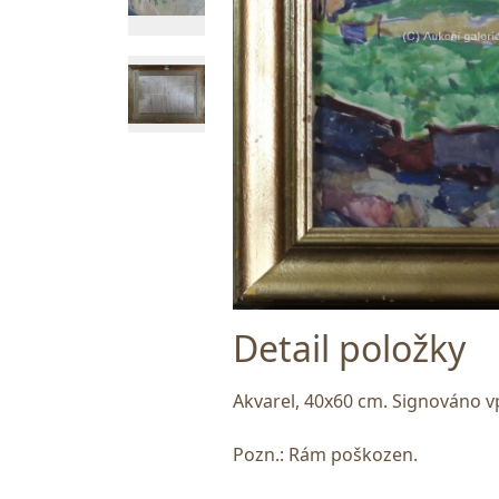
Detail položky
Akvarel, 40x60 cm. Signováno v
Pozn.: Rám poškozen.