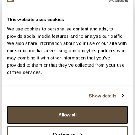
This website uses cookies
We use cookies to personalise content and ads, to
provide social media features and to analyse our traffic.
We also share information about your use of our site with
our social media, advertising and analytics partners who
may combine it with other information that you’ve
provided to them or that they’ve collected from your use
of their services.
Show details
Detail položky
> Zobrazit detail položky a informace o autorovi
Allow all
Customize