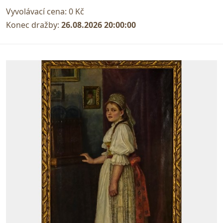
Vyvolávací cena:
0 Kč
Konec dražby:
26.08.2026 20:00:00