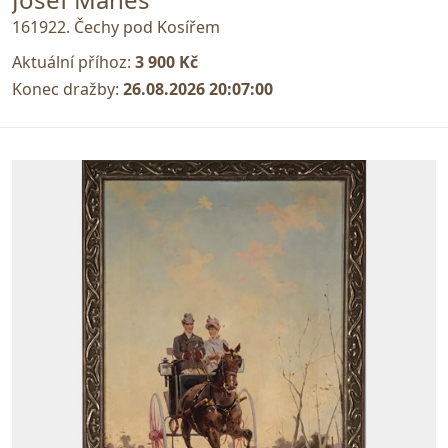
161922. Čechy pod Kosířem
Aktuální příhoz:
3 900 Kč
Konec dražby:
26.08.2026 20:07:00