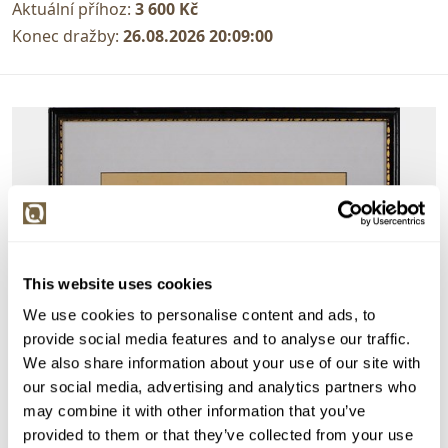
Aktuální příhoz:
3 600 Kč
Konec dražby:
26.08.2026 20:09:00
This website uses cookies
We use cookies to personalise content and ads, to
provide social media features and to analyse our traffic.
We also share information about your use of our site with
our social media, advertising and analytics partners who
may combine it with other information that you’ve
provided to them or that they’ve collected from your use