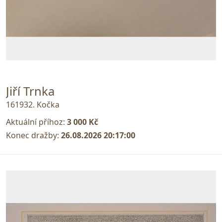
Jiří Trnka
161932. Kočka
Aktuální příhoz:
3 000 Kč
Konec dražby:
26.08.2026 20:17:00