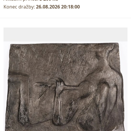
Konec dražby:
26.08.2026 20:18:00