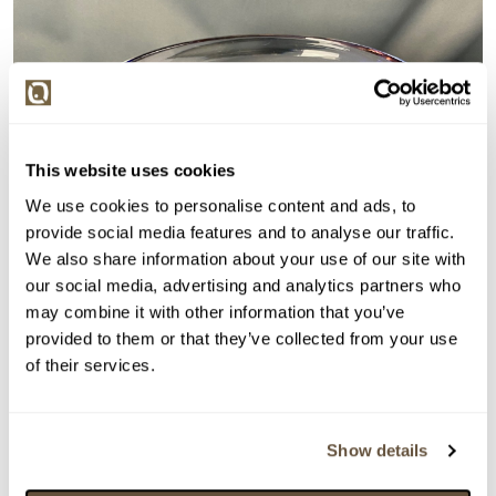
This website uses cookies
We use cookies to personalise content and ads, to
provide social media features and to analyse our traffic.
We also share information about your use of our site with
our social media, advertising and analytics partners who
may combine it with other information that you’ve
provided to them or that they’ve collected from your use
of their services.
Show details