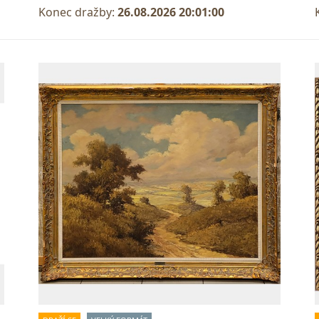
Konec dražby:
26.08.2026 20:01:00