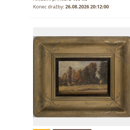
Konec dražby:
26.08.2026 20:12:00