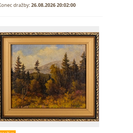
Konec dražby:
26.08.2026 20:02:00