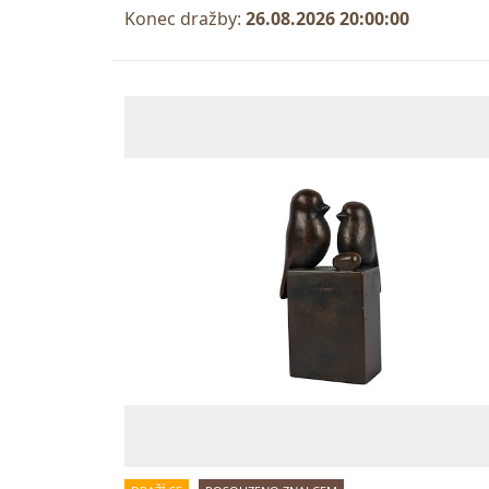
Konec dražby:
26.08.2026 20:00:00