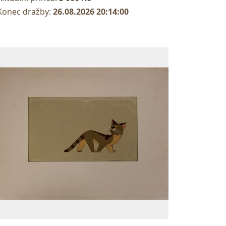
Konec dražby:
26.08.2026 20:14:00