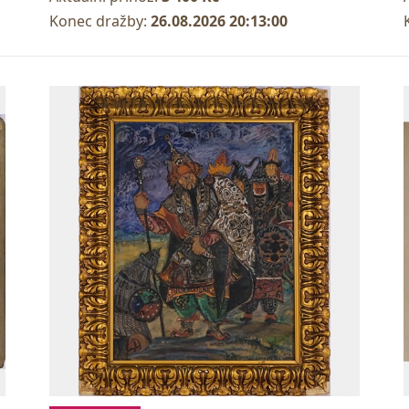
Konec dražby:
26.08.2026 20:13:00