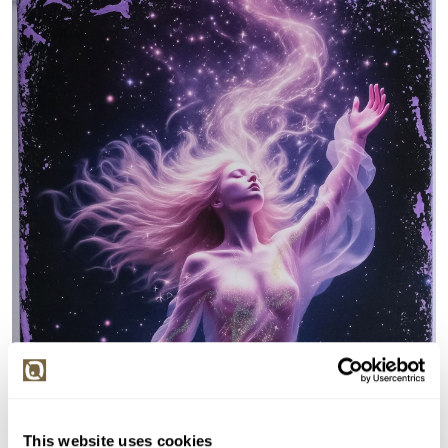
This website uses cookies