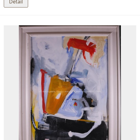
Detail