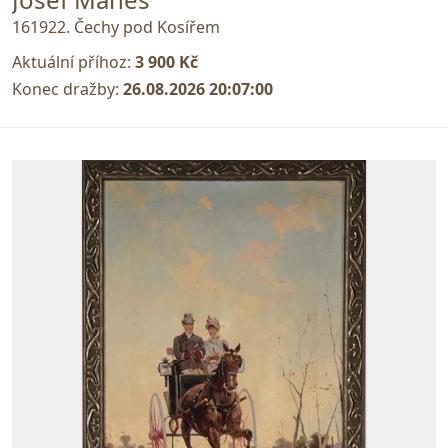
161922. Čechy pod Kosířem
Aktuální příhoz:
3 900 Kč
Konec dražby:
26.08.2026 20:07:00