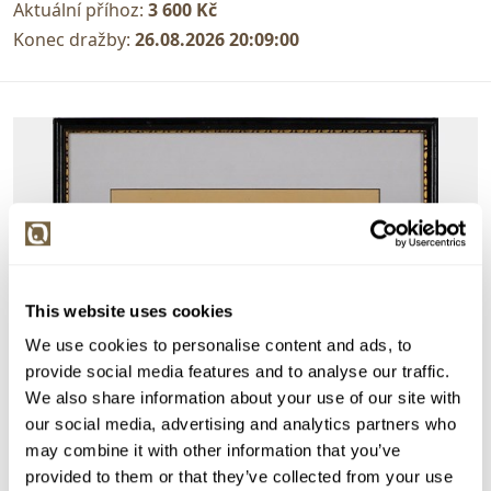
Aktuální příhoz:
3 600 Kč
Konec dražby:
26.08.2026 20:09:00
This website uses cookies
We use cookies to personalise content and ads, to
provide social media features and to analyse our traffic.
We also share information about your use of our site with
our social media, advertising and analytics partners who
may combine it with other information that you’ve
provided to them or that they’ve collected from your use