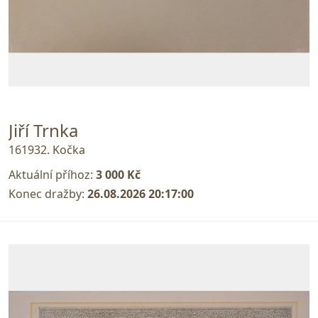
Jiří Trnka
161932. Kočka
Aktuální příhoz:
3 000 Kč
Konec dražby:
26.08.2026 20:17:00