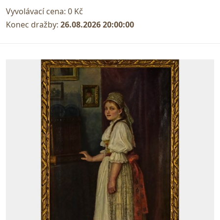
Vyvolávací cena:
0 Kč
Konec dražby:
26.08.2026 20:00:00