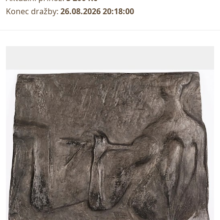
Konec dražby:
26.08.2026 20:18:00