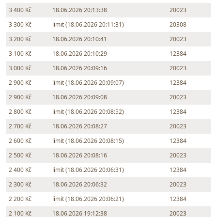
3 400 Kč
18.06.2026 20:13:38
20023
3 300 Kč
limit (18.06.2026 20:11:31)
20308
3 200 Kč
18.06.2026 20:10:41
20023
3 100 Kč
18.06.2026 20:10:29
12384
3 000 Kč
18.06.2026 20:09:16
20023
2 900 Kč
limit (18.06.2026 20:09:07)
12384
2 900 Kč
18.06.2026 20:09:08
20023
2 800 Kč
limit (18.06.2026 20:08:52)
12384
2 700 Kč
18.06.2026 20:08:27
20023
2 600 Kč
limit (18.06.2026 20:08:15)
12384
2 500 Kč
18.06.2026 20:08:16
20023
2 400 Kč
limit (18.06.2026 20:06:31)
12384
2 300 Kč
18.06.2026 20:06:32
20023
2 200 Kč
limit (18.06.2026 20:06:21)
12384
2 100 Kč
18.06.2026 19:12:38
20023