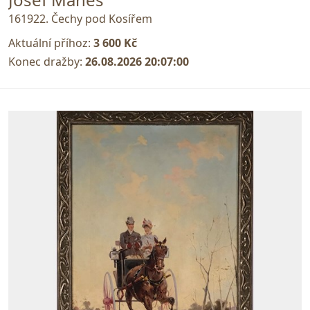
161922. Čechy pod Kosířem
Aktuální příhoz:
3 600 Kč
Konec dražby:
26.08.2026 20:07:00