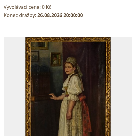
Vyvolávací cena:
0 Kč
Konec dražby:
26.08.2026 20:00:00