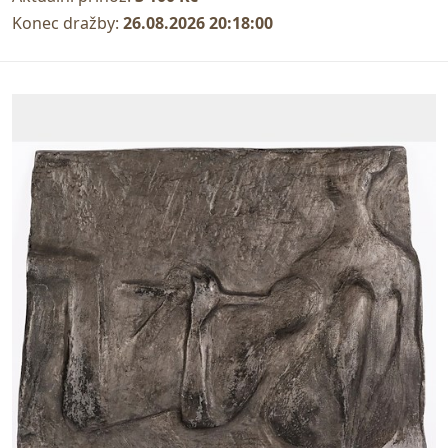
Konec dražby:
26.08.2026 20:18:00