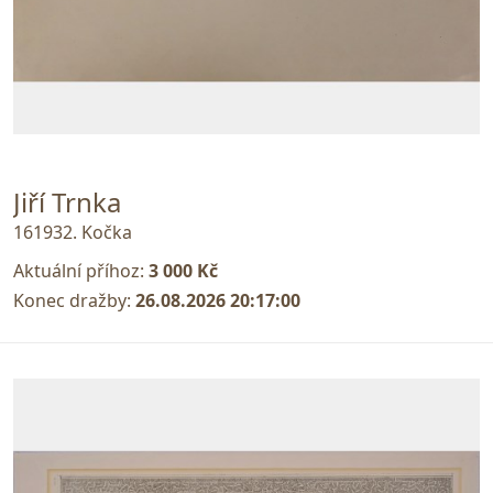
Jiří Trnka
161932. Kočka
Aktuální příhoz:
3 000 Kč
Konec dražby:
26.08.2026 20:17:00