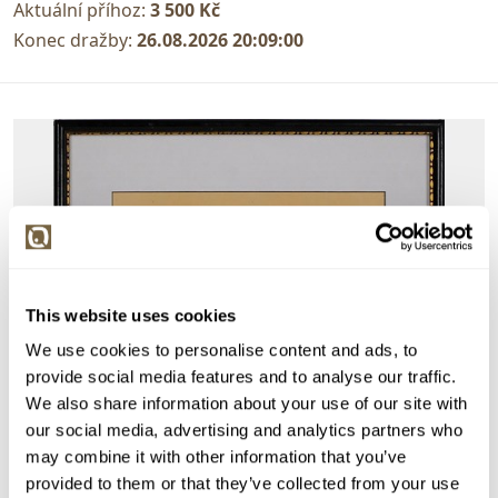
Aktuální příhoz:
3 500 Kč
Konec dražby:
26.08.2026 20:09:00
This website uses cookies
We use cookies to personalise content and ads, to
provide social media features and to analyse our traffic.
We also share information about your use of our site with
our social media, advertising and analytics partners who
may combine it with other information that you’ve
provided to them or that they’ve collected from your use