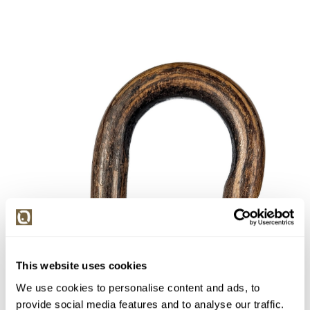
This website uses cookies
We use cookies to personalise content and ads, to
provide social media features and to analyse our traffic.