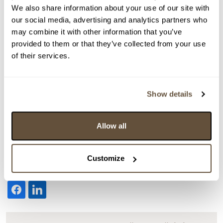
We also share information about your use of our site with
our social media, advertising and analytics partners who
may combine it with other information that you’ve
provided to them or that they’ve collected from your use
of their services.
Show details
Allow all
Detail položky
Customize
> Zobrazit detail položky a informace o autorovi