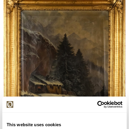
This website uses cookies