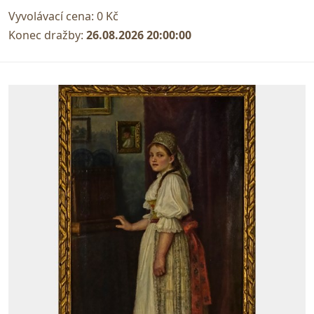
Vyvolávací cena:
0 Kč
Konec dražby:
26.08.2026 20:00:00