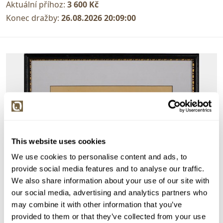
Aktuální příhoz:
3 600 Kč
Konec dražby:
26.08.2026 20:09:00
This website uses cookies
We use cookies to personalise content and ads, to
provide social media features and to analyse our traffic.
We also share information about your use of our site with
our social media, advertising and analytics partners who
may combine it with other information that you’ve
provided to them or that they’ve collected from your use