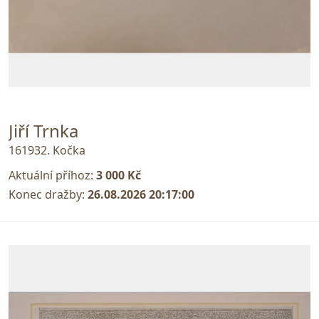
Jiří Trnka
161932. Kočka
Aktuální příhoz:
3 000 Kč
Konec dražby:
26.08.2026 20:17:00