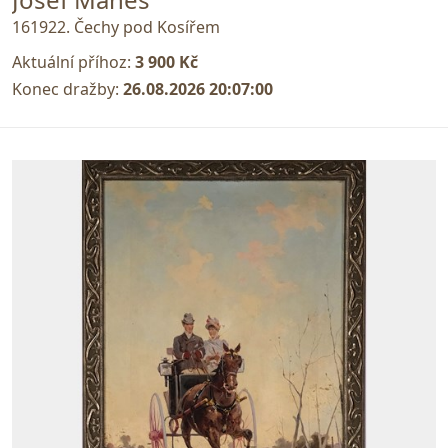
161922. Čechy pod Kosířem
Aktuální příhoz:
3 900 Kč
Konec dražby:
26.08.2026 20:07:00