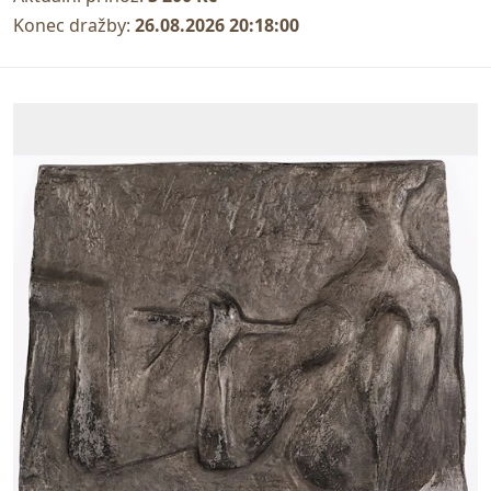
Konec dražby:
26.08.2026 20:18:00