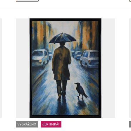
VYDRAŽENO
CERTIFIKÁT