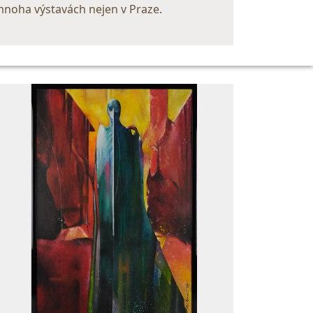
 mnoha výstavách nejen v Praze.