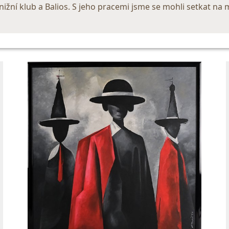
nižní klub a Balios. S jeho pracemi jsme se mohli setkat na