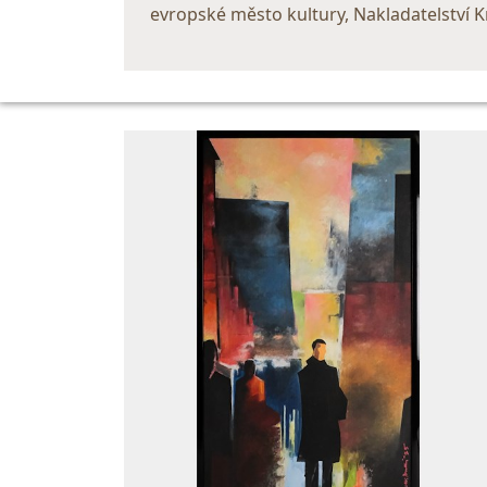
evropské město kultury, Nakladatelství K