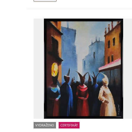
VYDRAŽENO
CERTIFIKÁT